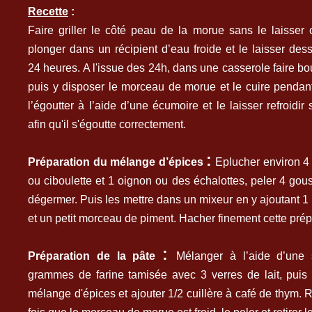
Recette
:
Faire griller le côté peau de la morue sans le laisser c
plonger dans un récipient d’eau froide et le laisser des
24 heures. A l'issue des 24h, dans une casserole faire boui
puis y disposer le morceau de morue et le cuire pendan
l’égoutter à l’aide d’une écumoire et le laisser refroidir 
afin qu'il s'égoutte correctement.
:
Préparation du mélange d’épices
Eplucher environ 4 
ou ciboulette et 1 oignon ou des échalottes, peler 4 gous
dégermer. Puis les mettre dans un mixeur en y ajoutant 1 
et un petit morceau de piment. Hacher finement cette prép
:
Préparation de la pâte
Mélanger à l’aide d’une 
grammes de farine tamisée avec 3 verres de lait, puis 
mélange d'épices et ajouter 1/2 cuillère à café de thym. 