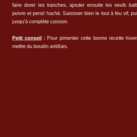
faire dorer les tranches, ajouter ensuite les oeufs bat
poivre et persil haché. Saisisser bien le tout à feu vif, p
jusqu'à complète cuisson.
Petit conseil
:
Pour pimenter cette bonne recette hive
mettre du boudin antillais.